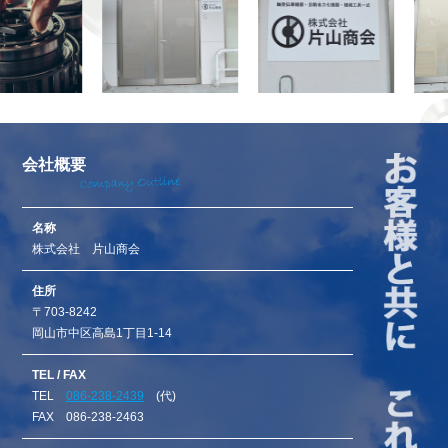
会社概要
名称
株式会社 片山商会
住所
〒703-8242
岡山市中区高島1丁目1-14
TEL / FAX
TEL
086-238-2439
(代)
FAX 086-238-2463