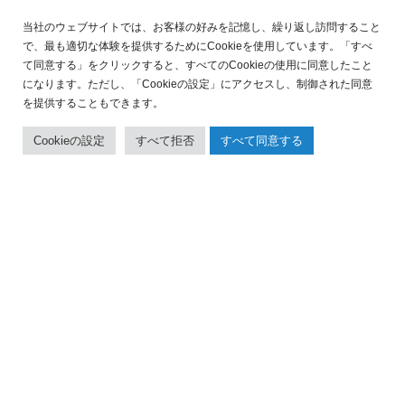
当社のウェブサイトでは、お客様の好みを記憶し、繰り返し訪問すること
で、最も適切な体験を提供するためにCookieを使用しています。「すべ
て同意する」をクリックすると、すべてのCookieの使用に同意したこと
になります。ただし、「Cookieの設定」にアクセスし、制御された同意
を提供することもできます。
お問い合わせ
Cookieの設定
すべて拒否
すべて同意する
ベアリングに関してお困りの方、またご相談の方は、是非当商会にお気軽にお
問い合わせください。