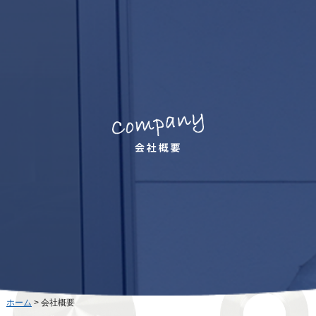
ホーム
>
会社概要