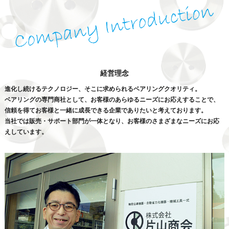
経営理念
進化し続けるテクノロジー、そこに求められるベアリングクオリティ。
ベアリングの専門商社として、お客様のあらゆるニーズにお応えすることで、
信頼を得てお客様と一緒に成長できる企業でありたいと考えております。
当社では販売・サポート部門が一体となり、お客様のさまざまなニーズにお応
えしています。